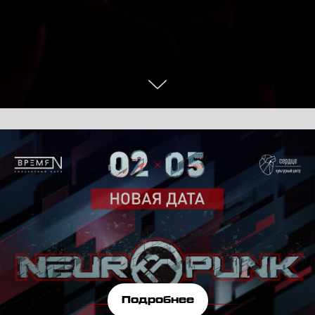
Подробнее