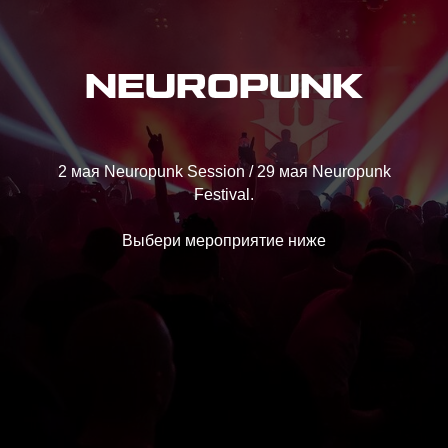
NEUROPUNK
2 мая Neuropunk Session / 29 мая Neuropunk
Festival.
Выбери мероприятие ниже