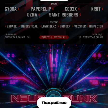
Подробнее