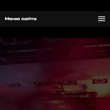
Меню сайта